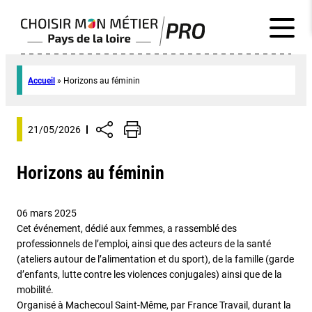
Accueil
»
Horizons au féminin
21/05/2026
Horizons au féminin
06 mars 2025
Cet événement, dédié aux femmes, a rassemblé des
professionnels de l’emploi, ainsi que des acteurs de la santé
(ateliers autour de l’alimentation et du sport), de la famille (garde
d’enfants, lutte contre les violences conjugales) ainsi que de la
mobilité.
Organisé à Machecoul Saint-Même, par France Travail, durant la