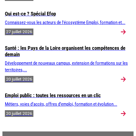
Qui est-ce ? Spécial Efop
Connaissez-vous les acteurs de l’écosystème Emploi, formation et...
27 juillet 2026
Santé : les Pays de la Loire organisent les compétences de
demain
Développement de nouveaux campus, extension de formations sur les
territoires,...
20 juillet 2026
Emploi public : toutes les ressources en un clic
Métiers, voies d’accès, offres d’emploi, formation et évolution...
20 juillet 2026