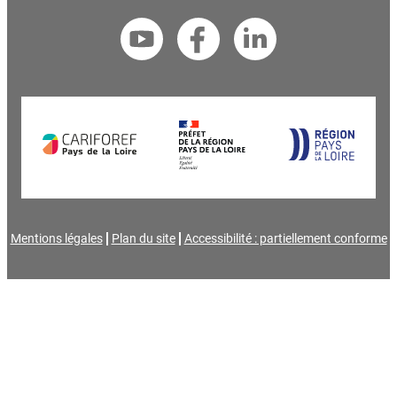
Mentions légales
Plan du site
Accessibilité : partiellement conforme