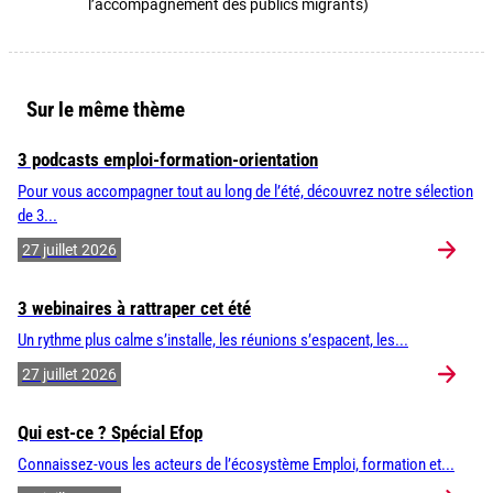
l’accompagnement des publics migrants)
Sur le même thème
3 podcasts emploi-formation-orientation
Pour vous accompagner tout au long de l’été, découvrez notre sélection
de 3...
27 juillet 2026
3 webinaires à rattraper cet été
Un rythme plus calme s’installe, les réunions s’espacent, les...
27 juillet 2026
Qui est-ce ? Spécial Efop
Connaissez-vous les acteurs de l’écosystème Emploi, formation et...