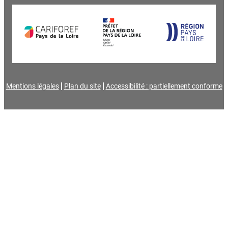
Mentions légales
Plan du site
Accessibilité : partiellement conforme