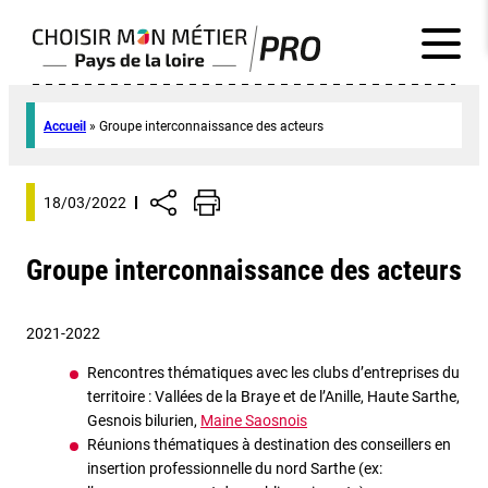
Accueil
»
Groupe interconnaissance des acteurs
18/03/2022
Groupe interconnaissance des acteurs
2021-2022
Rencontres thématiques avec les clubs d’entreprises du
territoire : Vallées de la Braye et de l’Anille, Haute Sarthe,
Gesnois bilurien,
Maine Saosnois
Réunions thématiques à destination des conseillers en
insertion professionnelle du nord Sarthe (ex: