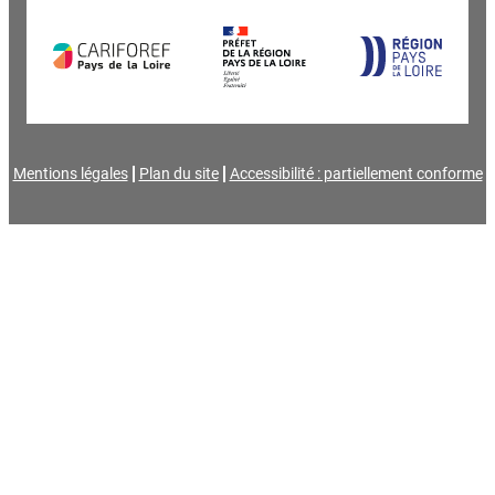
Mentions légales
Plan du site
Accessibilité : partiellement conforme