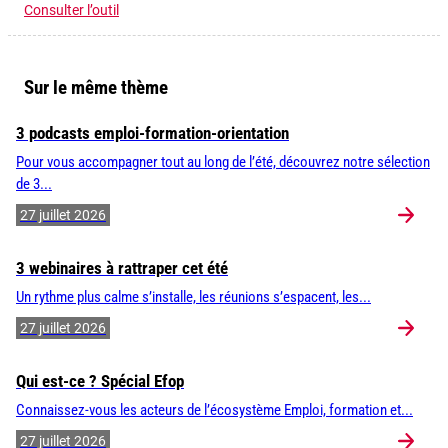
Consulter l’outil
Sur le même thème
3 podcasts emploi-formation-orientation
Pour vous accompagner tout au long de l’été, découvrez notre sélection
de 3...
27 juillet 2026
3 webinaires à rattraper cet été
Un rythme plus calme s’installe, les réunions s’espacent, les...
27 juillet 2026
Qui est-ce ? Spécial Efop
Connaissez-vous les acteurs de l’écosystème Emploi, formation et...
27 juillet 2026