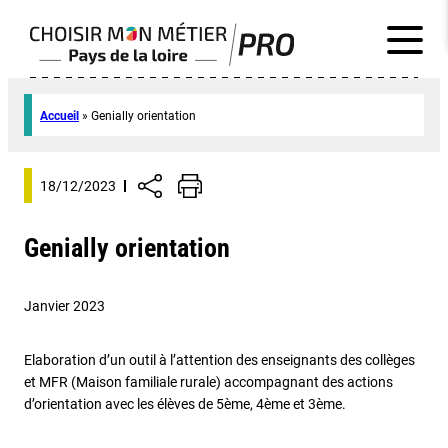
Accueil
»
Genially orientation
18/12/2023
Genially orientation
Janvier 2023
Elaboration d’un outil à l’attention des enseignants des collèges
et MFR (Maison familiale rurale) accompagnant des actions
d’orientation avec les élèves de 5ème, 4ème et 3ème.