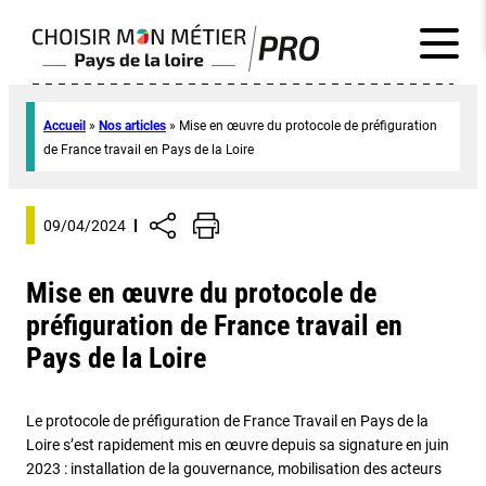
Accueil
»
Nos articles
»
Mise en œuvre du protocole de préfiguration
de France travail en Pays de la Loire
09/04/2024
Mise en œuvre du protocole de
préfiguration de France travail en
Pays de la Loire
Le protocole de préfiguration de France Travail en Pays de la
Loire s’est rapidement mis en œuvre depuis sa signature en juin
2023 : installation de la gouvernance, mobilisation des acteurs