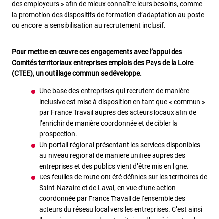
des employeurs » afin de mieux connaître leurs besoins, comme
la promotion des dispositifs de formation d’adaptation au poste
ou encore la sensibilisation au recrutement inclusif.
Pour mettre en œuvre ces engagements avec l’appui des
Comités territoriaux entreprises emplois des Pays de la Loire
(CTEE), un outillage commun se développe.
Une base des entreprises qui recrutent de manière
inclusive est mise à disposition en tant que « commun »
par France Travail auprès des acteurs locaux afin de
l’enrichir de manière coordonnée et de cibler la
prospection.
Un portail régional présentant les services disponibles
au niveau régional de manière unifiée auprès des
entreprises et des publics vient d’être mis en ligne.
Des feuilles de route ont été définies sur les territoires de
Saint-Nazaire et de Laval, en vue d’une action
coordonnée par France Travail de l’ensemble des
acteurs du réseau local vers les entreprises. C’est ainsi