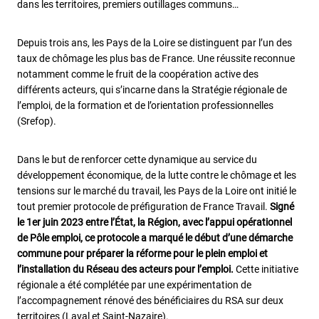
dans les territoires, premiers outillages communs…
Depuis trois ans, les Pays de la Loire se distinguent par l’un des
taux de chômage les plus bas de France. Une réussite reconnue
notamment comme le fruit de la coopération active des
différents acteurs, qui s’incarne dans la Stratégie régionale de
l’emploi, de la formation et de l’orientation professionnelles
(Srefop).
Dans le but de renforcer cette dynamique au service du
développement économique, de la lutte contre le chômage et les
tensions sur le marché du travail, les Pays de la Loire ont initié le
tout premier protocole de préfiguration de France Travail.
Signé
le 1er juin 2023 entre l’État, la Région, avec l’appui opérationnel
de Pôle emploi, ce protocole a marqué le début d’une démarche
commune pour préparer la réforme pour le plein emploi et
l’installation du Réseau des acteurs pour l’emploi.
Cette initiative
régionale a été complétée par une expérimentation de
l’accompagnement rénové des bénéficiaires du RSA sur deux
territoires (Laval et Saint-Nazaire).