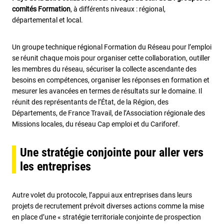
comités Formation
, à différents niveaux : régional,
départemental et local.
Un groupe technique régional Formation du Réseau pour l’emploi
se réunit chaque mois pour organiser cette collaboration, outiller
les membres du réseau, sécuriser la collecte ascendante des
besoins en compétences, organiser les réponses en formation et
mesurer les avancées en termes de résultats sur le domaine. Il
réunit des représentants de l’État, de la Région, des
Départements, de France Travail, de l’Association régionale des
Missions locales, du réseau Cap emploi et du Cariforef.
Une stratégie conjointe pour aller vers
les entreprises
Autre volet du protocole, l’appui aux entreprises dans leurs
projets de recrutement prévoit diverses actions comme la mise
en place d’une « stratégie territoriale conjointe de prospection