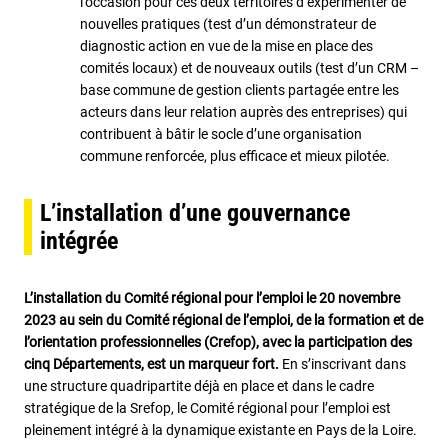
l’occasion pour ces deux territoires d’expérimenter de
nouvelles pratiques (test d’un démonstrateur de
diagnostic action en vue de la mise en place des
comités locaux) et de nouveaux outils (test d’un CRM –
base commune de gestion clients partagée entre les
acteurs dans leur relation auprès des entreprises) qui
contribuent à bâtir le socle d’une organisation
commune renforcée, plus efficace et mieux pilotée.
L’installation d’une gouvernance
intégrée
L’installation du Comité régional pour l’emploi le 20 novembre
2023 au sein du Comité régional de l’emploi, de la formation et de
l’orientation professionnelles (Crefop), avec la participation des
cinq Départements, est un marqueur fort.
En s’inscrivant dans
une structure quadripartite déjà en place et dans le cadre
stratégique de la Srefop, le Comité régional pour l’emploi est
pleinement intégré à la dynamique existante en Pays de la Loire.