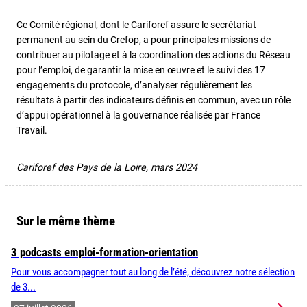
Ce Comité régional, dont le Cariforef assure le secrétariat
permanent au sein du Crefop, a pour principales missions de
contribuer au pilotage et à la coordination des actions du Réseau
pour l’emploi, de garantir la mise en œuvre et le suivi des 17
engagements du protocole, d’analyser régulièrement les
résultats à partir des indicateurs définis en commun, avec un rôle
d’appui opérationnel à la gouvernance réalisée par France
Travail.
Cariforef des Pays de la Loire, mars 2024
Sur le même thème
3 podcasts emploi-formation-orientation
Pour vous accompagner tout au long de l’été, découvrez notre sélection
de 3...