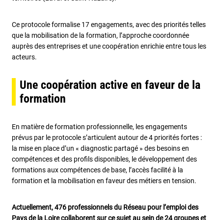
Ce protocole formalise 17 engagements, avec des priorités telles
que la mobilisation de la formation, l’approche coordonnée
auprès des entreprises et une coopération enrichie entre tous les
acteurs.
Une coopération active en faveur de la
formation
En matière de formation professionnelle, les engagements
prévus par le protocole s’articulent autour de 4 priorités fortes :
la mise en place d’un « diagnostic partagé » des besoins en
compétences et des profils disponibles, le développement des
formations aux compétences de base, l’accès facilité à la
formation et la mobilisation en faveur des métiers en tension.
Actuellement, 476 professionnels du Réseau pour l’emploi des
Pays de la Loire collaborent sur ce sujet au sein de 24 groupes et