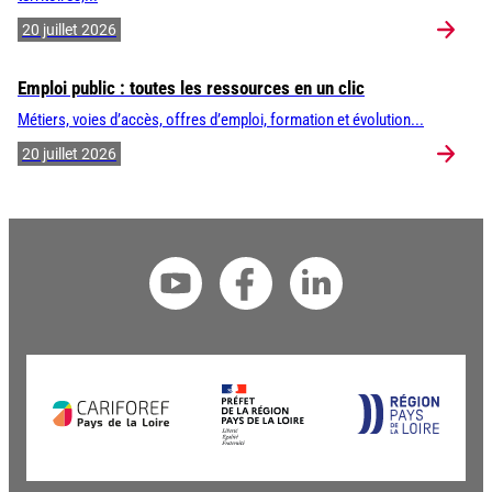
20 juillet 2026
Emploi public : toutes les ressources en un clic
Métiers, voies d’accès, offres d’emploi, formation et évolution...
20 juillet 2026