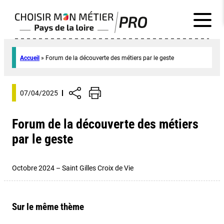
Accueil
»
Forum de la découverte des métiers par le geste
07/04/2025
Forum de la découverte des métiers
par le geste
Octobre 2024 – Saint Gilles Croix de Vie
Sur le même thème