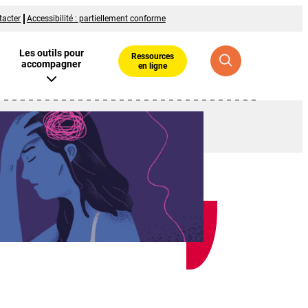
tacter
Accessibilité : partiellement conforme
Les outils pour
Ressources
accompagner
en ligne