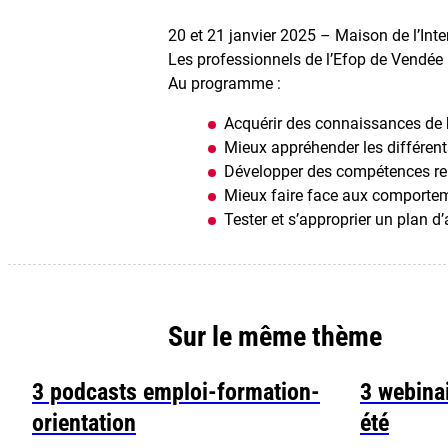
20 et 21 janvier 2025 – Maison de l’I
Les professionnels de l’Efop de Vendée 
Au programme :
Acquérir des connaissances de 
Mieux appréhender les différent
Développer des compétences rel
Mieux faire face aux comportem
Tester et s’approprier un plan 
Sur le même thème
3 podcasts emploi-formation-
3 webinai
orientation
été