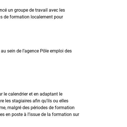
ancé un groupe de travail avec les
ons de formation localement pour
t au sein de l’agence Pôle emploi des
 le calendrier et en adaptant le
 les stagiaires afin qu’ils ou elles
erme, malgré des périodes de formation
es en poste à l’issue de la formation sur