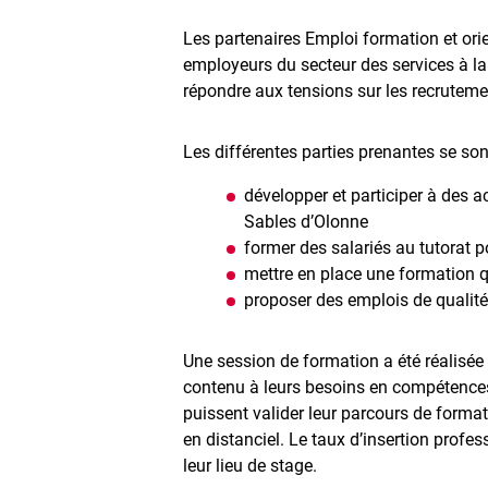
Les partenaires Emploi formation et orie
employeurs du secteur des services à la
répondre aux tensions sur les recruteme
Les différentes parties prenantes se son
développer et participer à des a
Sables d’Olonne
former des salariés au tutorat p
mettre en place une formation qu
proposer des emplois de qualité
Une session de formation a été réalisée
contenu à leurs besoins en compétences. 
puissent valider leur parcours de format
en distanciel. Le taux d’insertion profe
leur lieu de stage.