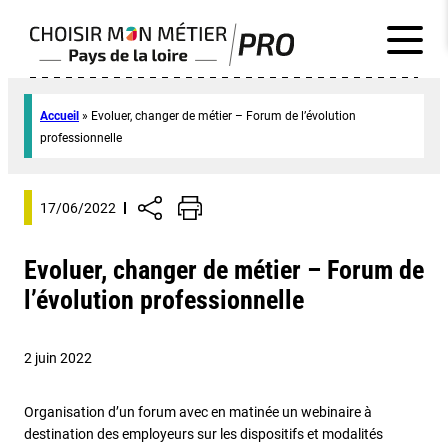
Accueil
»
Evoluer, changer de métier – Forum de l’évolution
professionnelle
17/06/2022
Evoluer, changer de métier – Forum de
l’évolution professionnelle
2 juin 2022
Organisation d’un forum avec en matinée un webinaire à
destination des employeurs sur les dispositifs et modalités