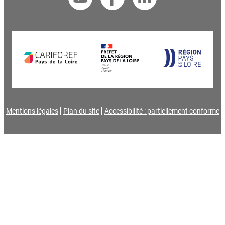
Mentions légales
Plan du site
Accessibilité : partiellement conforme