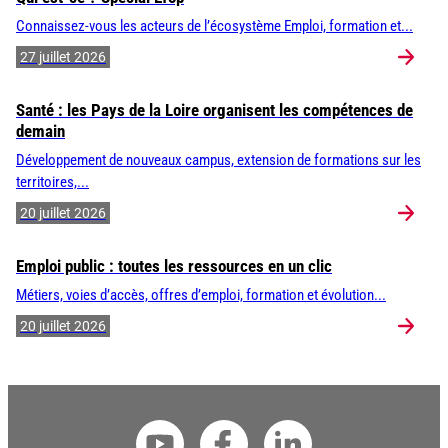
Connaissez-vous les acteurs de l’écosystème Emploi, formation et...
27 juillet 2026
Santé : les Pays de la Loire organisent les compétences de
demain
Développement de nouveaux campus, extension de formations sur les
territoires,...
20 juillet 2026
Emploi public : toutes les ressources en un clic
Métiers, voies d’accès, offres d’emploi, formation et évolution...
20 juillet 2026