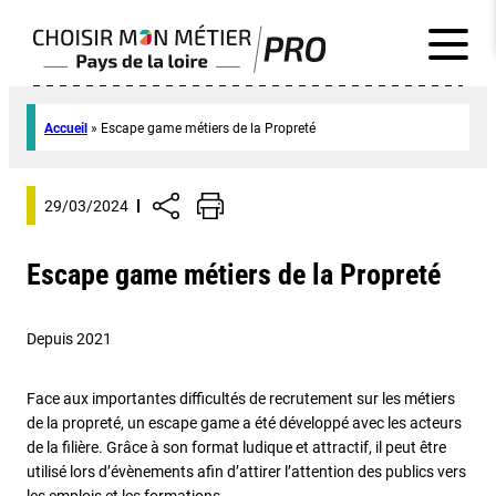
Accueil
»
Escape game métiers de la Propreté
29/03/2024
Escape game métiers de la Propreté
Depuis 2021
Face aux importantes difficultés de recrutement sur les métiers
de la propreté, un escape game a été développé avec les acteurs
de la filière. Grâce à son format ludique et attractif, il peut être
utilisé lors d’évènements afin d’attirer l’attention des publics vers