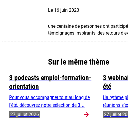
Le 16 juin 2023
une centaine de personnes ont participé
témoignages inspirants, des retours d’ex
Sur le même thème
3 podcasts emploi-formation-
3 webinai
orientation
été
Pour vous accompagner tout au long de
Un rythme pl
l’été, découvrez notre sélection de 3...
réunions s’e
27 juillet 2026
27 juillet 2