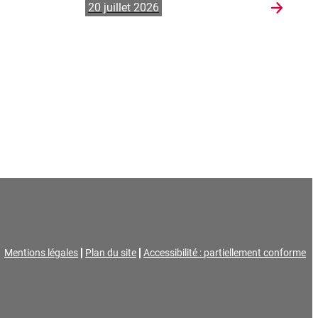
20 juillet 2026
Mentions légales
Plan du site
Accessibilité : partiellement conforme