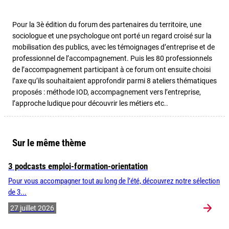
Pour la 3è édition du forum des partenaires du territoire, une
sociologue et une psychologue ont porté un regard croisé sur la
mobilisation des publics, avec les témoignages d’entreprise et de
professionnel de l’accompagnement. Puis les 80 professionnels
de l’accompagnement participant à ce forum ont ensuite choisi
l’axe qu’ils souhaitaient approfondir parmi 8 ateliers thématiques
proposés : méthode IOD, accompagnement vers l’entreprise,
l’approche ludique pour découvrir les métiers etc..
Sur le même thème
3 podcasts emploi-formation-orientation
Pour vous accompagner tout au long de l’été, découvrez notre sélection
de 3...
27 juillet 2026