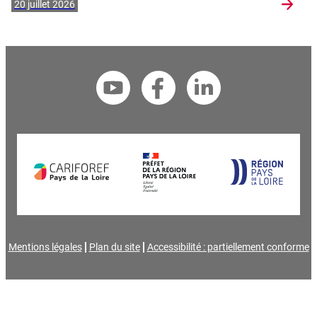
20 juillet 2026
Mentions légales
Plan du site
Accessibilité : partiellement conforme