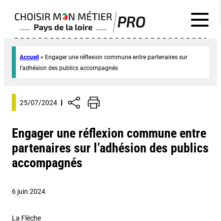
Accueil
»
Engager une réflexion commune entre partenaires sur
l’adhésion des publics accompagnés
25/07/2024
Engager une réflexion commune entre
partenaires sur l’adhésion des publics
accompagnés
6 juin 2024
La Flèche