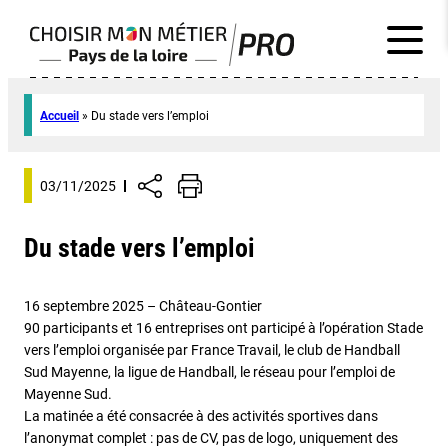
Accueil
»
Du stade vers l’emploi
03/11/2025
Du stade vers l’emploi
16 septembre 2025 – Château-Gontier
90 participants et 16 entreprises ont participé à l’opération Stade
vers l’emploi organisée par France Travail, le club de Handball
Sud Mayenne, la ligue de Handball, le réseau pour l’emploi de
Mayenne Sud.
La matinée a été consacrée à des activités sportives dans
l’anonymat complet : pas de CV, pas de logo, uniquement des