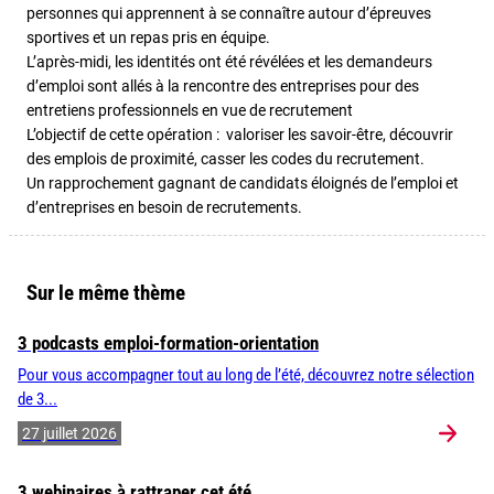
personnes qui apprennent à se connaître autour d’épreuves
sportives et un repas pris en équipe.
L’après-midi, les identités ont été révélées et les demandeurs
d’emploi sont allés à la rencontre des entreprises pour des
entretiens professionnels en vue de recrutement
L’objectif de cette opération : valoriser les savoir-être, découvrir
des emplois de proximité, casser les codes du recrutement.
Un rapprochement gagnant de candidats éloignés de l’emploi et
d’entreprises en besoin de recrutements.
Sur le même thème
3 podcasts emploi-formation-orientation
Pour vous accompagner tout au long de l’été, découvrez notre sélection
de 3...
27 juillet 2026
3 webinaires à rattraper cet été