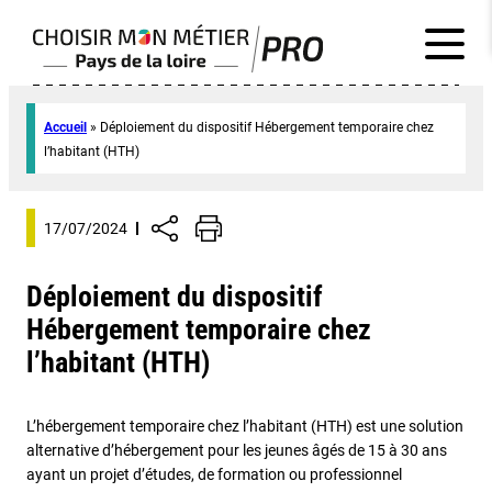
Accueil
»
Déploiement du dispositif Hébergement temporaire chez
l’habitant (HTH)
17/07/2024
Déploiement du dispositif
Hébergement temporaire chez
l’habitant (HTH)
L’hébergement temporaire chez l’habitant (HTH) est une solution
alternative d’hébergement pour les jeunes âgés de 15 à 30 ans
ayant un projet d’études, de formation ou professionnel