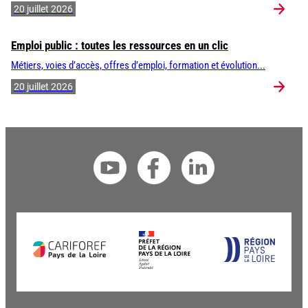
20 juillet 2026
Emploi public : toutes les ressources en un clic
Métiers, voies d’accès, offres d’emploi, formation et évolution...
20 juillet 2026