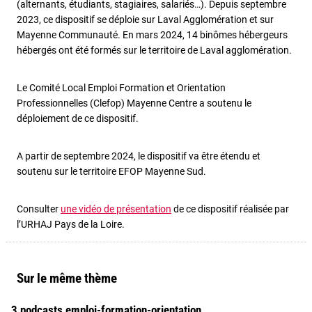
(alternants, étudiants, stagiaires, salariés…). Depuis septembre
2023, ce dispositif se déploie sur Laval Agglomération et sur
Mayenne Communauté. En mars 2024, 14 binômes hébergeurs
hébergés ont été formés sur le territoire de Laval agglomération.
Le Comité Local Emploi Formation et Orientation
Professionnelles (Clefop) Mayenne Centre a soutenu le
déploiement de ce dispositif.
A partir de septembre 2024, le dispositif va être étendu et
soutenu sur le territoire EFOP Mayenne Sud.
Consulter
une vidéo de présentation
de ce dispositif réalisée par
l’URHAJ Pays de la Loire.
Sur le même thème
3 podcasts emploi-formation-orientation