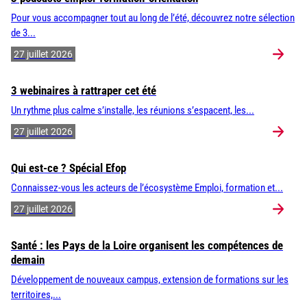
Pour vous accompagner tout au long de l’été, découvrez notre sélection
de 3...
27 juillet 2026
3 webinaires à rattraper cet été
Un rythme plus calme s’installe, les réunions s’espacent, les...
27 juillet 2026
Qui est-ce ? Spécial Efop
Connaissez-vous les acteurs de l’écosystème Emploi, formation et...
27 juillet 2026
Santé : les Pays de la Loire organisent les compétences de
demain
Développement de nouveaux campus, extension de formations sur les
territoires,...