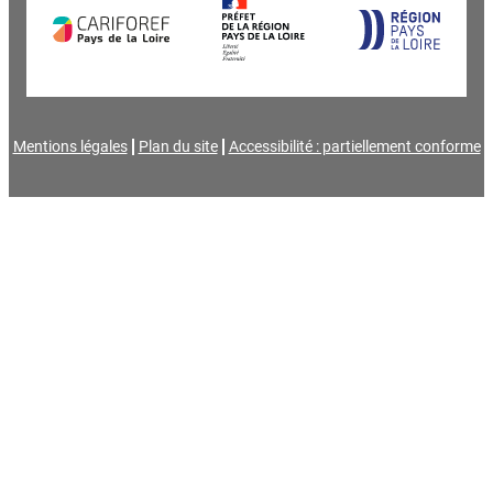
Mentions légales
Plan du site
Accessibilité : partiellement conforme