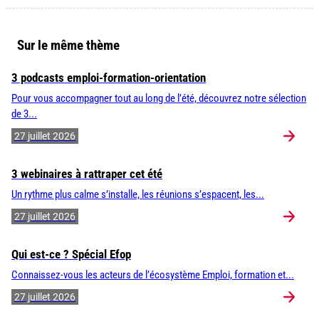
Sur le même thème
3 podcasts emploi-formation-orientation
Pour vous accompagner tout au long de l’été, découvrez notre sélection
de 3...
27 juillet 2026
3 webinaires à rattraper cet été
Un rythme plus calme s’installe, les réunions s’espacent, les...
27 juillet 2026
Qui est-ce ? Spécial Efop
Connaissez-vous les acteurs de l’écosystème Emploi, formation et...
27 juillet 2026