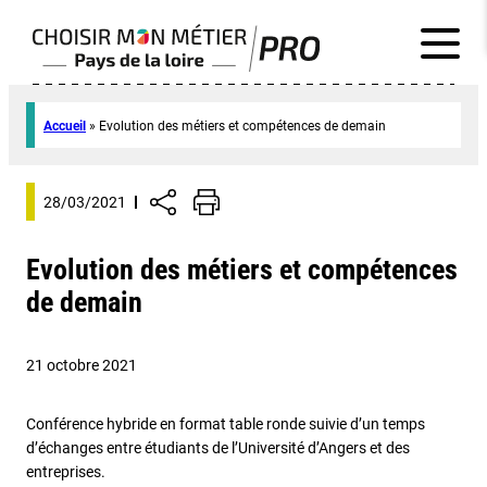
Accueil
»
Evolution des métiers et compétences de demain
28/03/2021
Evolution des métiers et compétences
de demain
21 octobre 2021
Conférence hybride en format table ronde suivie d’un temps
d’échanges entre étudiants de l’Université d’Angers et des
entreprises.