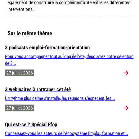
également de construire la complémentarité entre les différentes
interventions.
Sur le même thème
3 podcasts emploi-formation-orientation
Pour vous accompagner tout au long de l’été, découvrez notre sélection
de 3...
27 juillet 2026
3 webinaires à rattraper cet été
Un rythme plus calme s’installe, les réunions s’espacent, les...
27 juillet 2026
Qui est-ce ? Spécial Efop
Connaissez-vous les acteurs de l’écosystème Emploi, formation et...