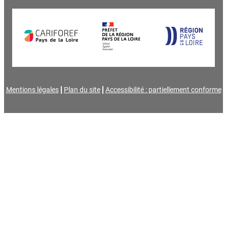
Mentions légales
Plan du site
Accessibilité : partiellement conforme