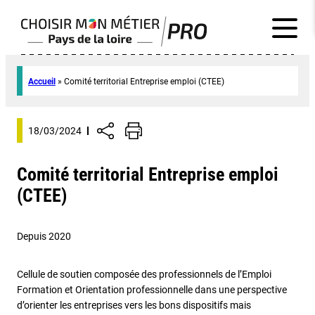
Accueil
»
Comité territorial Entreprise emploi (CTEE)
18/03/2024
Comité territorial Entreprise emploi
(CTEE)
Depuis 2020
Cellule de soutien composée des professionnels de l’Emploi
Formation et Orientation professionnelle dans une perspective
d’orienter les entreprises vers les bons dispositifs mais