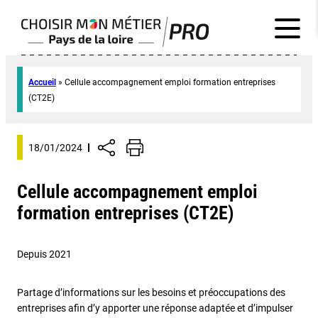
Accueil
»
Cellule accompagnement emploi formation entreprises
(CT2E)
18/01/2024
Cellule accompagnement emploi
formation entreprises (CT2E)
Depuis 2021
Partage d’informations sur les besoins et préoccupations des
entreprises afin d’y apporter une réponse adaptée et d’impulser