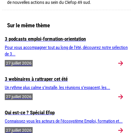
de nouvelles actions au sein du Clefop 49 sud.
Sur le même thème
3 podcasts emploi-formation-orientation
Pour vous accompagner tout au long de l’été, découvrez notre sélection
de 3...
27 juillet 2026
3 webinaires à rattraper cet été
Un rythme plus calme s’installe, les réunions s’espacent, les...
27 juillet 2026
Qui est-ce ? Spécial Efop
Connaissez-vous les acteurs de l’écosystème Emploi, formation et...
27 juillet 2026