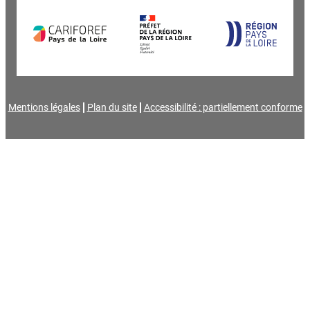
Mentions légales
Plan du site
Accessibilité : partiellement conforme