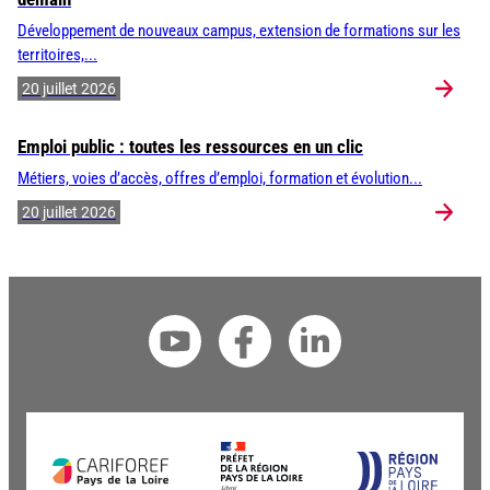
Développement de nouveaux campus, extension de formations sur les
territoires,...
20 juillet 2026
Emploi public : toutes les ressources en un clic
Métiers, voies d’accès, offres d’emploi, formation et évolution...
20 juillet 2026