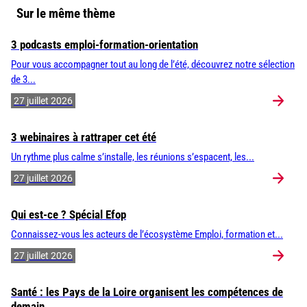
Sur le même thème
3 podcasts emploi-formation-orientation
Pour vous accompagner tout au long de l’été, découvrez notre sélection
de 3...
27 juillet 2026
3 webinaires à rattraper cet été
Un rythme plus calme s’installe, les réunions s’espacent, les...
27 juillet 2026
Qui est-ce ? Spécial Efop
Connaissez-vous les acteurs de l’écosystème Emploi, formation et...
27 juillet 2026
Santé : les Pays de la Loire organisent les compétences de
demain