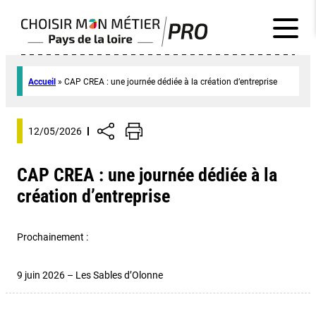
Accueil
»
CAP CREA : une journée dédiée à la création d’entreprise
12/05/2026
CAP CREA : une journée dédiée à la
création d’entreprise
Prochainement :
9 juin 2026 – Les Sables d’Olonne