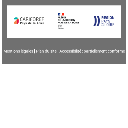
Mentions légales
Plan du site
Accessibilité : partiellement conforme