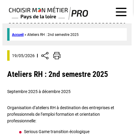
Accueil
»
Ateliers RH : 2nd semestre 2025
19/05/2026
Ateliers RH : 2nd semestre 2025
Septembre 2025 à décembre 2025
Organisation d’ateliers RH à destination des entreprises et
professionnels de l’emploi formation et orientation
professionnelle:
Serious Game transition écologique