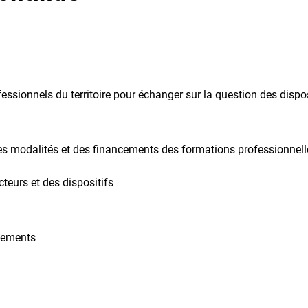
fessionnels du territoire pour échanger sur la question des dispo
s modalités et des financements des formations professionnelle
teurs et des dispositifs
ncements