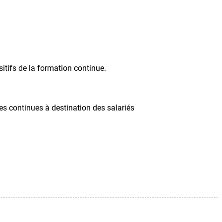
sitifs de la formation continue.
s continues à destination des salariés