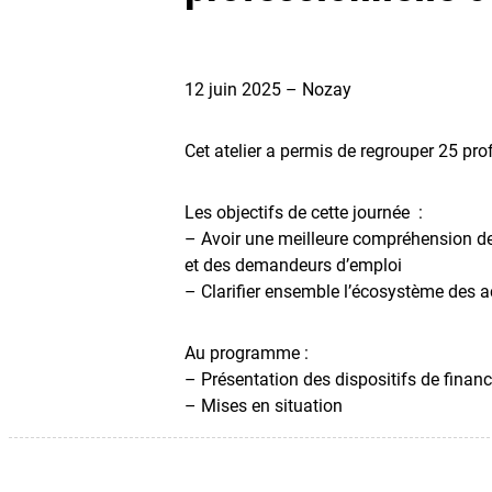
12 juin 2025 – Nozay
Cet atelier a permis de regrouper 25 pro
Les objectifs de cette journée :
– Avoir une meilleure compréhension de
et des demandeurs d’emploi
– Clarifier ensemble l’écosystème des ac
Au programme :
– Présentation des dispositifs de fina
– Mises en situation