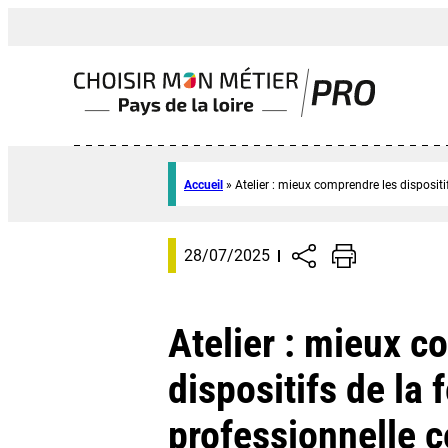
Accueil
»
Atelier : mieux comprendre les disposit
28/07/2025
Atelier : mieux c
dispositifs de la
professionnelle 