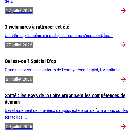
de 3...
27 juillet 2026
3 webinaires à rattraper cet été
Un rythme plus calme s’installe, les réunions s’espacent, les...
27 juillet 2026
Qui est-ce ? Spécial Efop
Connaissez-vous les acteurs de l’écosystème Emploi, formation et...
27 juillet 2026
Santé : les Pays de la Loire organisent les compétences de
demain
Développement de nouveaux campus, extension de formations sur les
territoires,...
20 juillet 2026