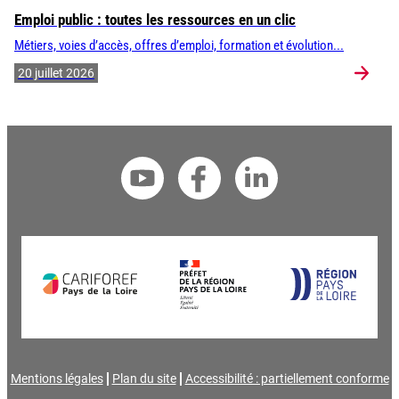
Emploi public : toutes les ressources en un clic
Métiers, voies d’accès, offres d’emploi, formation et évolution...
20 juillet 2026
Mentions légales
Plan du site
Accessibilité : partiellement conforme