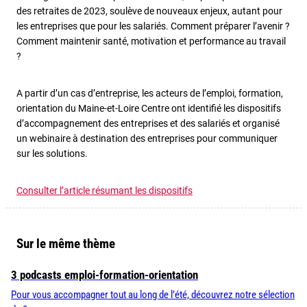
des retraites de 2023, soulève de nouveaux enjeux, autant pour
les entreprises que pour les salariés. Comment préparer l’avenir ?
Comment maintenir santé, motivation et performance au travail
?
A partir d’un cas d’entreprise, les acteurs de l’emploi, formation,
orientation du Maine-et-Loire Centre ont identifié les dispositifs
d’accompagnement des entreprises et des salariés et organisé
un webinaire à destination des entreprises pour communiquer
sur les solutions.
Consulter l’article résumant les dispositifs
Sur le même thème
3 podcasts emploi-formation-orientation
Pour vous accompagner tout au long de l’été, découvrez notre sélection