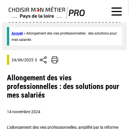
Accueil
»
Allongement des vies professionnelles : des solutions pour
mes salariés
24/06/2025
Allongement des vies
professionnelles : des solutions pour
mes salariés
14 novembre 2024
L’allongement des vies professionnelles, amplifié par la réforme