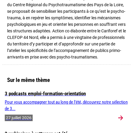
du Centre Régional du Psychotraumatisme des Pays de la Loire,
se proposait de sensibiliser les participants à ce qu’est le psycho-
trauma, à en repérer les symptômes, identifier les mécanismes
psychologiques en jeu et orienter les personnes en souffrant vers
les structures adaptées. Action co élaborée entre le Cariforef et le
CLEFOP 44 Nord, elle a permis à une vingtaine de professionnels
du territoire d’y participer et d’approfondir sur une partie de
l’atelier les spécificités de l’accompagnement de publics primo-
arrivants en prise avec des psycho-traumatismes.
Sur le même thème
3 podcasts emploi-formation-orientation
Pour vous accompagner tout au long de l’été, découvrez notre sélection
de 3...
27 juillet 2026