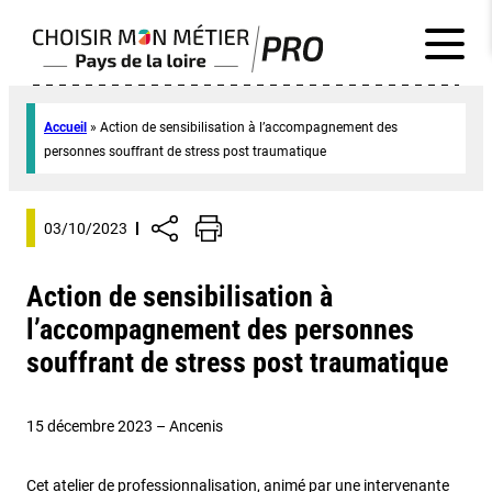
Accueil
»
Action de sensibilisation à l’accompagnement des
personnes souffrant de stress post traumatique
03/10/2023
Action de sensibilisation à
l’accompagnement des personnes
souffrant de stress post traumatique
15 décembre 2023 – Ancenis
Cet atelier de professionnalisation, animé par une intervenante