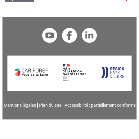
Mentions légales
Plan du site
Accessibilité : partiellement conforme