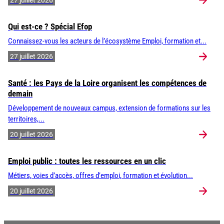
27 juillet 2026
Qui est-ce ? Spécial Efop
Connaissez-vous les acteurs de l’écosystème Emploi, formation et...
27 juillet 2026
Santé : les Pays de la Loire organisent les compétences de
demain
Développement de nouveaux campus, extension de formations sur les
territoires,...
20 juillet 2026
Emploi public : toutes les ressources en un clic
Métiers, voies d’accès, offres d’emploi, formation et évolution...
20 juillet 2026