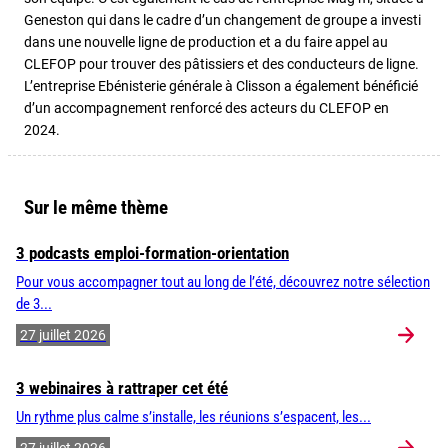
Geneston qui dans le cadre d’un changement de groupe a investi
dans une nouvelle ligne de production et a du faire appel au
CLEFOP pour trouver des pâtissiers et des conducteurs de ligne.
L’entreprise Ebénisterie générale à Clisson a également bénéficié
d’un accompagnement renforcé des acteurs du CLEFOP en
2024.
Sur le même thème
3 podcasts emploi-formation-orientation
Pour vous accompagner tout au long de l’été, découvrez notre sélection
de 3...
27 juillet 2026
3 webinaires à rattraper cet été
Un rythme plus calme s’installe, les réunions s’espacent, les...