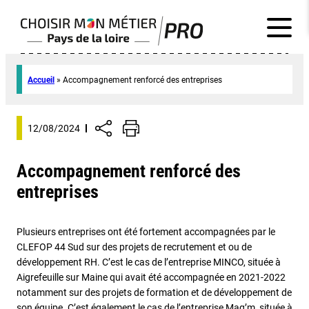
Accueil
»
Accompagnement renforcé des entreprises
12/08/2024
Accompagnement renforcé des
entreprises
Plusieurs entreprises ont été fortement accompagnées par le
CLEFOP 44 Sud sur des projets de recrutement et ou de
développement RH. C’est le cas de l’entreprise MINCO, située à
Aigrefeuille sur Maine qui avait été accompagnée en 2021-2022
notamment sur des projets de formation et de développement de
son équipe. C’est également le cas de l’entreprise Mag’m, située à