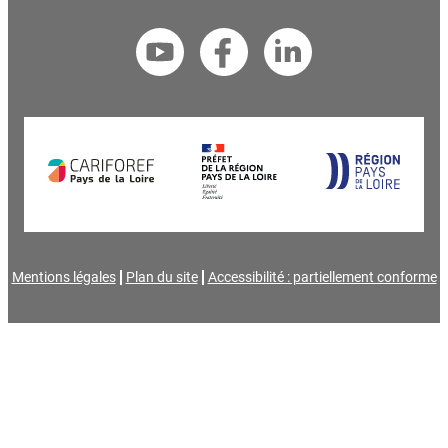
Mentions légales
Plan du site
Accessibilité : partiellement conforme