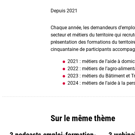
Depuis 2021
Chaque année, les demandeurs d’emploi 
secteur et métiers du territoire qui rec
présentation des formations du territoir
cinquantaine de participants accompagné
2021 : métiers de l’aide à domic
2022 : métiers de l’agro-aliment
2023 : métiers du Bâtiment et T
2024 : métiers de l’aide à la pe
Sur le même thème