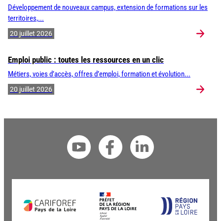
Développement de nouveaux campus, extension de formations sur les
territoires,...
20 juillet 2026
Emploi public : toutes les ressources en un clic
Métiers, voies d’accès, offres d’emploi, formation et évolution...
20 juillet 2026