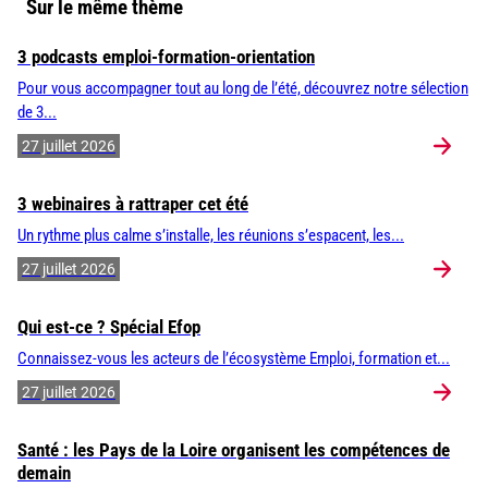
Sur le même thème
3 podcasts emploi-formation-orientation
Pour vous accompagner tout au long de l’été, découvrez notre sélection
de 3...
27 juillet 2026
3 webinaires à rattraper cet été
Un rythme plus calme s’installe, les réunions s’espacent, les...
27 juillet 2026
Qui est-ce ? Spécial Efop
Connaissez-vous les acteurs de l’écosystème Emploi, formation et...
27 juillet 2026
Santé : les Pays de la Loire organisent les compétences de
demain