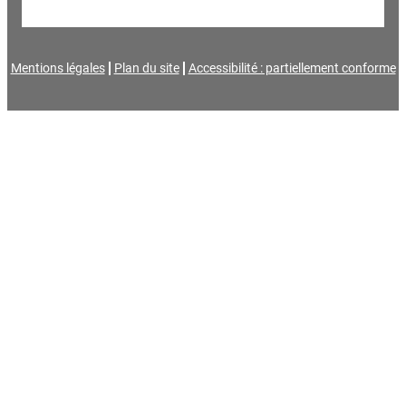
Mentions légales
Plan du site
Accessibilité : partiellement conforme