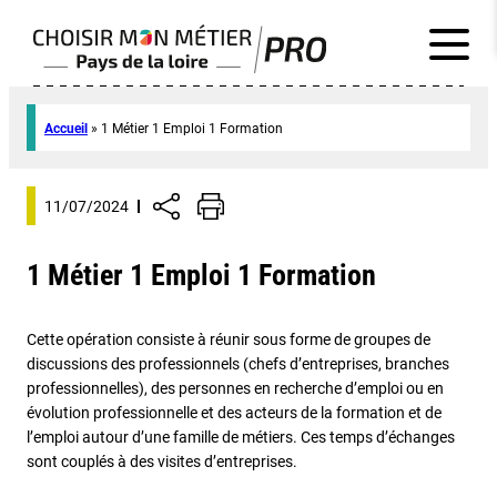
Accueil
»
1 Métier 1 Emploi 1 Formation
11/07/2024
1 Métier 1 Emploi 1 Formation
Cette opération consiste à réunir sous forme de groupes de
discussions des professionnels (chefs d’entreprises, branches
professionnelles), des personnes en recherche d’emploi ou en
évolution professionnelle et des acteurs de la formation et de
l’emploi autour d’une famille de métiers. Ces temps d’échanges
sont couplés à des visites d’entreprises.