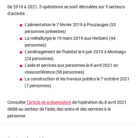
De 2019 à 2021, 5 opérations se sont déroulées sur 5 secteurs
d’activité :
L’alimentation le 7 février 2019 à Pouzauges (53
personnes présentes)
La métallurgie le 19 mars 2019 aux Herbiers (44
personnes)
L’aménagement de l’habitat le 6 juin 2019 à Montaigu
(24 personnes)
L’aide et services aux personnes le 8 avril 2021 en
visioconférence (58 personnes)
La construction et les travaux publics le 7 octobre 2021
(7 personnes)
Consulter
l’article de présentation
de l’opération du 8 avril 2021
dédié au secteur de l’aide, des soins et des services à la
personne.