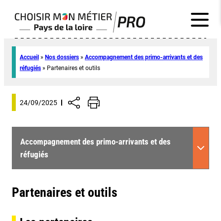
Accueil
»
Nos dossiers
»
Accompagnement des primo-arrivants et des
réfugiés
»
Partenaires et outils
24/09/2025
Accompagnement des primo-arrivants et des
réfugiés
Partenaires et outils