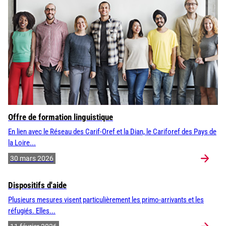
Offre de formation linguistique
En lien avec le Réseau des Carif-Oref et la Dian, le Cariforef des Pays de
la Loire...
30 mars 2026
Dispositifs d'aide
Plusieurs mesures visent particulièrement les primo-arrivants et les
réfugiés. Elles...