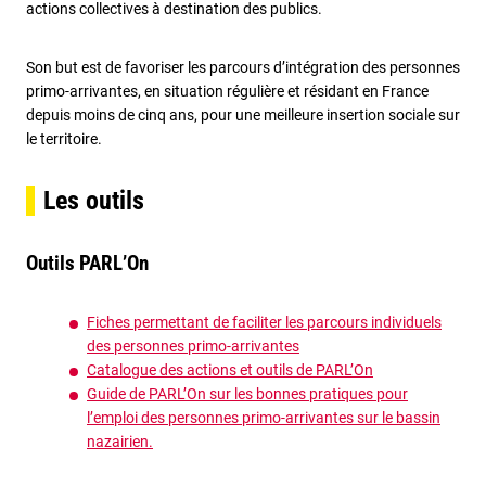
actions collectives à destination des publics.
Son but est de favoriser les parcours d’intégration des personnes
primo-arrivantes, en situation régulière et résidant en France
depuis moins de cinq ans, pour une meilleure insertion sociale sur
le territoire.
Les outils
Outils PARL’On
Fiches permettant de faciliter les parcours individuels
des personnes primo-arrivantes
Catalogue des actions et outils de PARL’On
Guide de PARL’On sur les bonnes pratiques pour
l’emploi des personnes primo-arrivantes sur le bassin
nazairie
n.