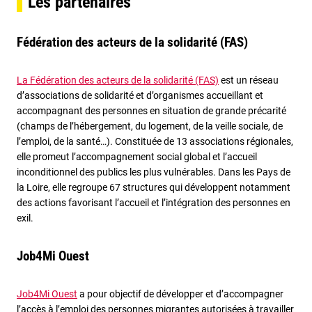
Les partenaires
Fédération des acteurs de la solidarité (FAS)
La Fédération des acteurs de la solidarité (FAS)
est un réseau
d’associations de solidarité et d’organismes accueillant et
accompagnant des personnes en situation de grande précarité
(champs de l’hébergement, du logement, de la veille sociale, de
l’emploi, de la santé…). Constituée de 13 associations régionales,
elle promeut l’accompagnement social global et l’accueil
inconditionnel des publics les plus vulnérables. Dans les Pays de
la Loire, elle regroupe 67 structures qui développent notamment
des actions favorisant l’accueil et l’intégration des personnes en
exil.
Job4Mi Ouest
Job4Mi Ouest
a pour objectif de développer et d’accompagner
l’accès à l’emploi des personnes migrantes autorisées à travailler