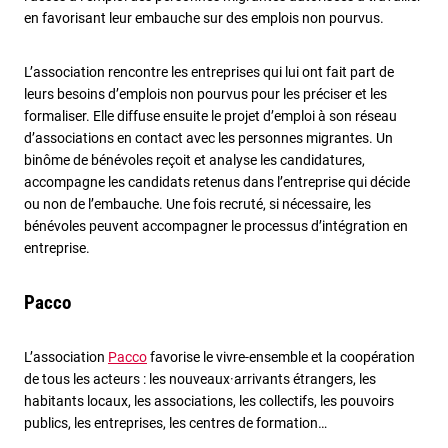
en favorisant leur embauche sur des emplois non pourvus.
L’association rencontre les entreprises qui lui ont fait part de
leurs besoins d’emplois non pourvus pour les préciser et les
formaliser. Elle diffuse ensuite le projet d’emploi à son réseau
d’associations en contact avec les personnes migrantes. Un
binôme de bénévoles reçoit et analyse les candidatures,
accompagne les candidats retenus dans l’entreprise qui décide
ou non de l’embauche. Une fois recruté, si nécessaire, les
bénévoles peuvent accompagner le processus d’intégration en
entreprise.
Pacco
L’association
Pacco
favorise le vivre-ensemble et la coopération
de tous les acteurs : les nouveaux·arrivants étrangers, les
habitants locaux, les associations, les collectifs, les pouvoirs
publics, les entreprises, les centres de formation…