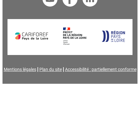
Mentions légales
Plan du site
Accessibilité : partiellement conforme