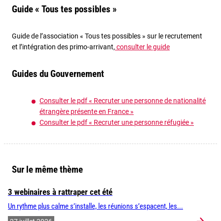
Guide « Tous tes possibles »
Guide de l’association « Tous tes possibles » sur le recrutement
et l’intégration des primo-arrivant,
consulter le guide
Guides du Gouvernement
Consulter le pdf « Recruter une personne de nationalité
étrangère présente en France »
Consulter le pdf « Recruter une personne réfugiée »
Sur le même thème
3 webinaires à rattraper cet été
Un rythme plus calme s’installe, les réunions s’espacent, les...