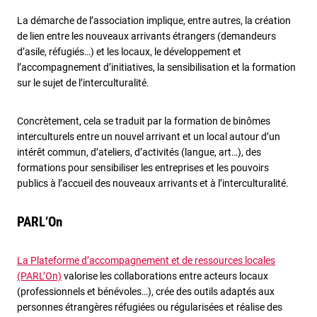
La démarche de l’association implique, entre autres, la création
de lien entre les nouveaux arrivants étrangers (demandeurs
d’asile, réfugiés…) et les locaux, le développement et
l’accompagnement d’initiatives, la sensibilisation et la formation
sur le sujet de l’interculturalité.
Concrètement, cela se traduit par la formation de binômes
interculturels entre un nouvel arrivant et un local autour d’un
intérêt commun, d’ateliers, d’activités (langue, art…), des
formations pour sensibiliser les entreprises et les pouvoirs
publics à l’accueil des nouveaux arrivants et à l’interculturalité.
PARL’On
La Plateforme d’accompagnement et de ressources locales
(PARL’On)
valorise les collaborations entre acteurs locaux
(professionnels et bénévoles…), crée des outils adaptés aux
personnes étrangères réfugiées ou régularisées et réalise des