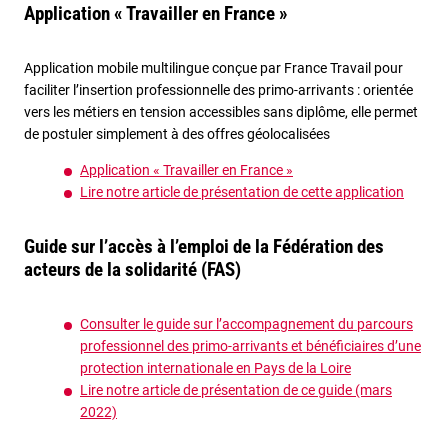
Application
«
Travailler en France
»
Application mobile multilingue conçue par France Travail pour
faciliter l’insertion professionnelle des primo-arrivants : orientée
vers les métiers en tension accessibles sans diplôme, elle permet
de postuler simplement à des offres géolocalisées
Application « Travailler en France »
Lire notre article de présentation de cette application
Guide sur l’accès à l’emploi de la Fédération des
acteurs de la solidarité (FAS)
Consulter le guide sur l’accompagnement du parcours
professionnel des primo-arrivants et bénéficiaires d’une
protection internationale en Pays de la Loire
Lire notre article de présentation de ce guide (mars
2022)