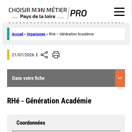
Accueil
»
Organismes
»
RHé – Génération Académie
21/07/2026
Dans votre fiche
RHé - Génération Académie
Coordonnées