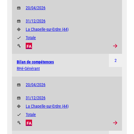
20/04/2026
31/12/2026
La Chapelle-sur-Erdre
(44)
Totale
FA
2
Bilan de compétences
RHé-Générant
20/04/2026
31/12/2026
La Chapelle-sur-Erdre
(44)
Totale
FA