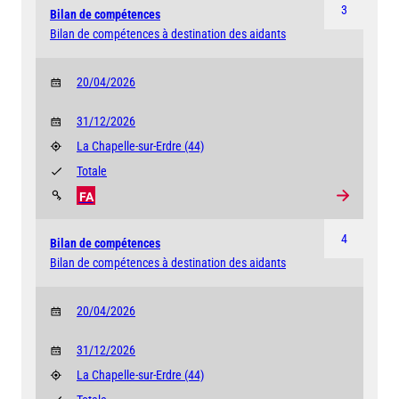
3
Bilan de compétences
Bilan de compétences à destination des aidants
20/04/2026
31/12/2026
La Chapelle-sur-Erdre
(44)
Totale
FA
4
Bilan de compétences
Bilan de compétences à destination des aidants
20/04/2026
31/12/2026
La Chapelle-sur-Erdre
(44)