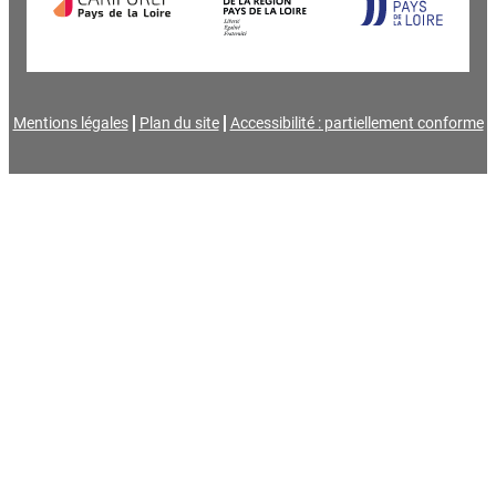
Mentions légales
Plan du site
Accessibilité : partiellement conforme