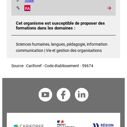
Totale
FA
Cet organisme est susceptible de proposer des
formations dans les domaines :
Sciences humaines, langues, pédagogie, information
communication | Vie et gestion des organisations
Source : Cariforef - Code établissement - 59674