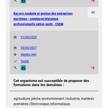
FI
40
Bac pro conduite et gestion des entreprises
maritimes - commerce/plaisance
professionnelle option yacht - CGEM
01/09/2024
30/06/2027
Nantes
(44)
Totale
FI
Cet organisme est susceptible de proposer des
formations dans les domaines :
Agriculture, pêche, environnement | Industrie, matières
premières | Electronique, informatique,