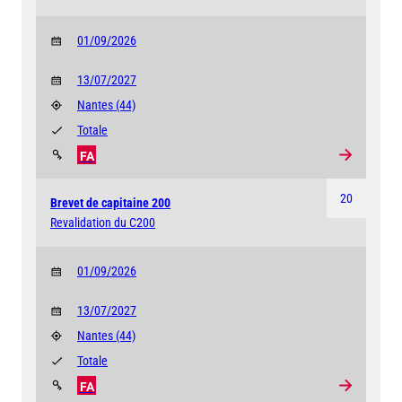
01/09/2026
13/07/2027
Nantes
(44)
Totale
FA
20
Brevet de capitaine 200
Revalidation du C200
01/09/2026
13/07/2027
Nantes
(44)
Totale
FA