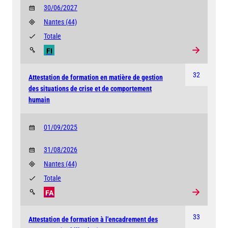
30/06/2027
Nantes
(44)
Totale
FI
32
Attestation de formation en matière de gestion
des situations de crise et de comportement
humain
01/09/2025
31/08/2026
Nantes
(44)
Totale
FA
33
Attestation de formation à l'encadrement des