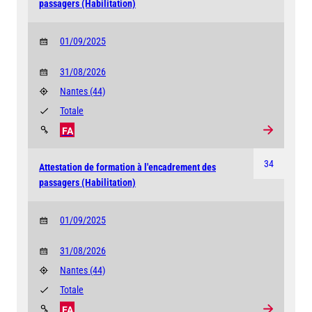
passagers (Habilitation)
01/09/2025
31/08/2026
Nantes
(44)
Totale
FA
34
Attestation de formation à l'encadrement des
passagers (Habilitation)
01/09/2025
31/08/2026
Nantes
(44)
Totale
FA