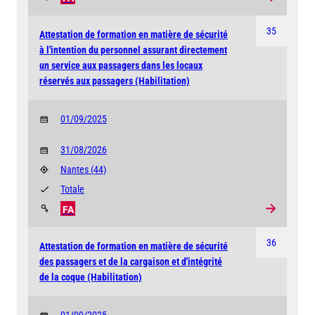
35
Attestation de formation en matière de sécurité
à l'intention du personnel assurant directement
un service aux passagers dans les locaux
réservés aux passagers (Habilitation)
01/09/2025
31/08/2026
Nantes
(44)
Totale
FA
36
Attestation de formation en matière de sécurité
des passagers et de la cargaison et d'intégrité
de la coque (Habilitation)