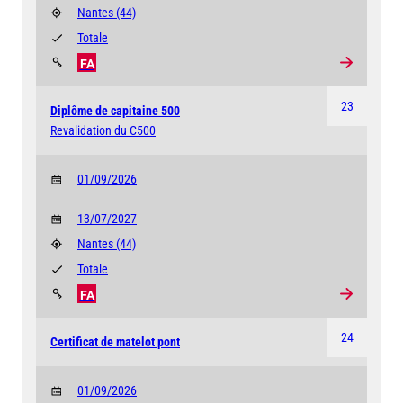
Nantes
(44)
Totale
FA
23
Diplôme de capitaine 500
Revalidation du C500
01/09/2026
13/07/2027
Nantes
(44)
Totale
FA
24
Certificat de matelot pont
01/09/2026