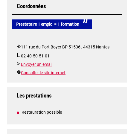
Coordonnées
Prestataire 1 emploi = 1 formation
111 rue du Port Boyer BP 51536 , 44315 Nantes
02-40-50-51-01
Envoyer un email
Consulter le site internet
Les prestations
Restauration possible