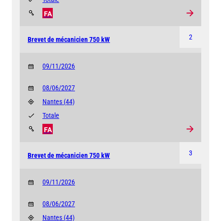
FA
2
Brevet de mécanicien 750 kW
09/11/2026
08/06/2027
Nantes
(44)
Totale
FA
3
Brevet de mécanicien 750 kW
09/11/2026
08/06/2027
Nantes
(44)