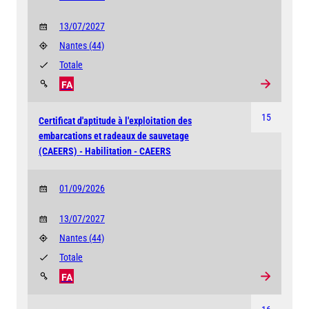
13/07/2027
Nantes
(44)
Totale
FA
15
Certificat d'aptitude à l'exploitation des
embarcations et radeaux de sauvetage
(CAEERS) - Habilitation - CAEERS
01/09/2026
13/07/2027
Nantes
(44)
Totale
FA