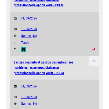
professionnelle option voile - CGEM
01/09/2026
30/06/2028
Nantes
(44)
Totale
FI
10
Bac pro conduite et gestion des entreprises
maritimes - commerce/plaisance
professionnelle option yacht - CGEM
01/09/2026
30/06/2028
Nantes
(44)