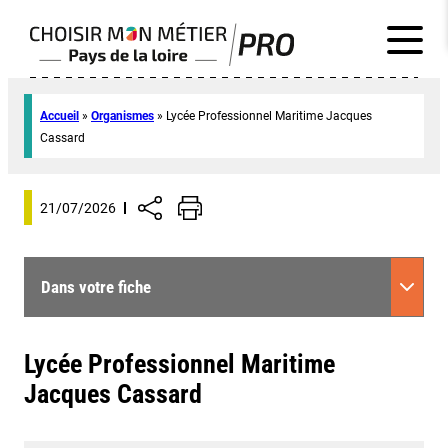
Accueil
»
Organismes
»
Lycée Professionnel Maritime Jacques
Cassard
21/07/2026
Dans votre fiche
Lycée Professionnel Maritime
Jacques Cassard