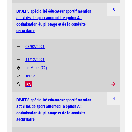
3
BPJEPS spécialité éducateur sportif mention
activités de sport automobile option A :
optimisation du pilotage et de la conduite
sécuritaire
03/02/2026
11/12/2026
Le Mans
(72)
Totale
FA
4
BPJEPS spécialité éducateur sportif mention
activités de sport automobile option A :
optimisation du pilotage et de la conduite
sécuritaire