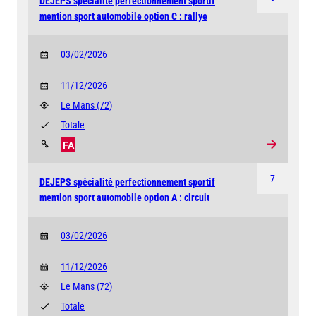
DEJEPS spécialité perfectionnement sportif
mention sport automobile option C : rallye
03/02/2026
11/12/2026
Le Mans
(72)
Totale
FA
7
DEJEPS spécialité perfectionnement sportif
mention sport automobile option A : circuit
03/02/2026
11/12/2026
Le Mans
(72)
Totale