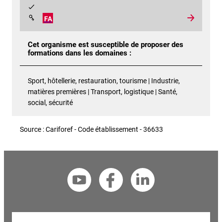
FA
Cet organisme est susceptible de proposer des
formations dans les domaines :
Sport, hôtellerie, restauration, tourisme | Industrie,
matières premières | Transport, logistique | Santé,
social, sécurité
Source : Cariforef - Code établissement - 36633