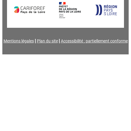
Mentions légales
Plan du site
Accessibilité : partiellement conforme