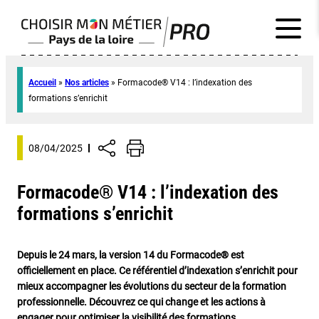
Accueil
»
Nos articles
»
Formacode® V14 : l’indexation des
formations s’enrichit
08/04/2025
Formacode® V14 : l’indexation des
formations s’enrichit
Depuis le 24 mars, la version 14 du Formacode® est
officiellement en place. Ce référentiel d’indexation s’enrichit pour
mieux accompagner les évolutions du secteur de la formation
professionnelle. Découvrez ce qui change et les actions à
engager pour optimiser la visibilité des formations.