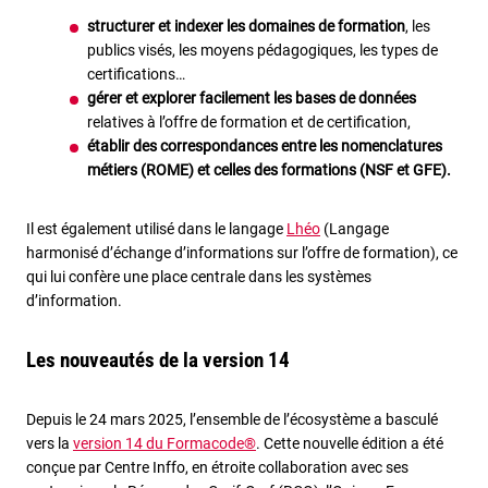
structurer et indexer les domaines de formation
, les
publics visés, les moyens pédagogiques, les types de
certifications…
gérer et explorer facilement les bases de données
relatives à l’offre de formation et de certification,
établir des correspondances entre les nomenclatures
métiers (ROME) et celles des formations (NSF et GFE).
Il est également utilisé dans le langage
Lhéo
(Langage
harmonisé d’échange d’informations sur l’offre de formation), ce
qui lui confère une place centrale dans les systèmes
d’information.
Les nouveautés de la version 14
Depuis le 24 mars 2025, l’ensemble de l’écosystème a basculé
vers la
version 14 du Formacode®
. Cette nouvelle édition a été
conçue par Centre Inffo, en étroite collaboration avec ses