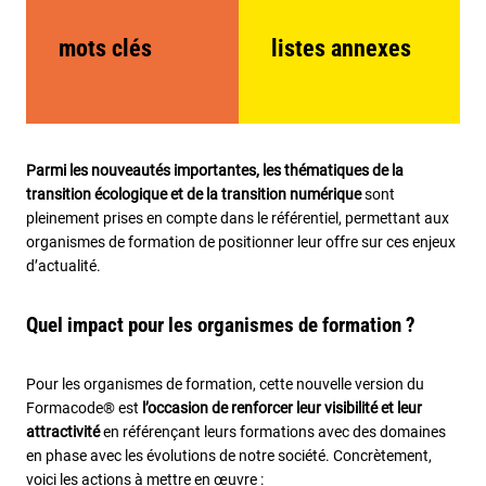
mots clés
listes annexes
Parmi les nouveautés importantes, les thématiques de la
transition écologique et de la transition numérique
sont
pleinement prises en compte dans le référentiel, permettant aux
organismes de formation de positionner leur offre sur ces enjeux
d’actualité.
Quel impact pour les organismes de formation ?
Pour les organismes de formation, cette nouvelle version du
Formacode® est
l’occasion de renforcer leur visibilité et leur
attractivité
en référençant leurs formations avec des domaines
en phase avec les évolutions de notre société. Concrètement,
voici les actions à mettre en œuvre :