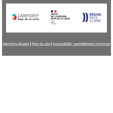
Mentions légales
Plan du site
Accessibilité : partiellement conforme