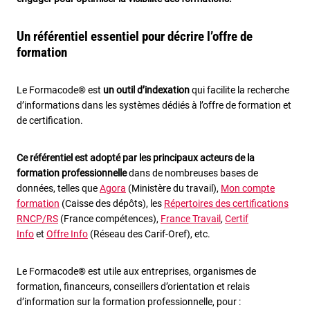
Un référentiel essentiel pour décrire l’offre de
formation
Le Formacode® est
un outil d’indexation
qui facilite la recherche
d’informations dans les systèmes dédiés à l’offre de formation et
de certification.
Ce référentiel est adopté par les principaux acteurs de la
formation professionnelle
dans de nombreuses bases de
données, telles que
Agora
(Ministère du travail),
Mon compte
formation
(Caisse des dépôts), les
Répertoires des certifications
RNCP/RS
(France compétences),
France Travail
,
Certif
Info
et
Offre Info
(Réseau des Carif-Oref), etc.
Le Formacode® est utile aux entreprises, organismes de
formation, financeurs, conseillers d’orientation et relais
d’information sur la formation professionnelle, pour :