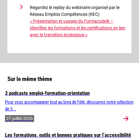
Regardez le replay du webinaire organisé par le
Réseau Emplois Compétences (REC)
« Présentation et usages du Formacode® –
Identifier les formations et les certifications en lien
avec la transition écologique »
Sur le même thème
3 podcasts emploi-formation-orientation
Pour vous accompagner tout au long de l’été, découvrez notre sélection
de 3...
27 juillet 2026
Les formations, outils et bonnes pratiques sur l’accessibilité