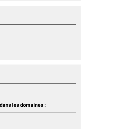
 dans les domaines :