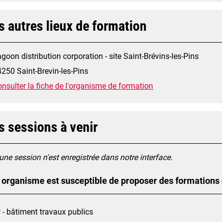
s autres lieux de formation
goon distribution corporation - site Saint-Brévins-les-Pins
250 Saint-Brevin-les-Pins
nsulter la fiche de l'organisme de formation
s sessions à venir
ne session n'est enregistrée dans notre interface.
 organisme est susceptible de proposer des formations
 - bâtiment travaux publics