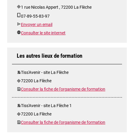
1 rue Nicolas Appert , 72200 La Flèche
07-89-55-83-97
Envoyer un email
Consulter le site internet
Les autres lieux de formation
Tiss'Avenir - site La Flèche
72200 La Flèche
Consulter la fiche de l'organisme de formation
Tiss'Avenir - site La Flèche 1
72200 La Flèche
Consulter la fiche de l'organisme de formation