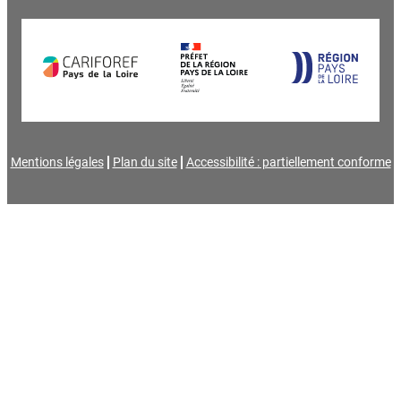
Mentions légales
Plan du site
Accessibilité : partiellement conforme