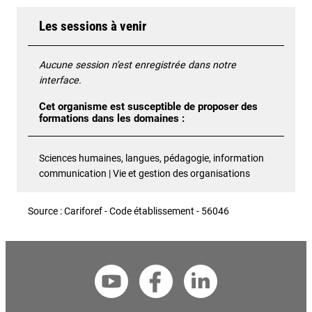
Les sessions à venir
Aucune session n'est enregistrée dans notre
interface.
Cet organisme est susceptible de proposer des
formations dans les domaines :
Sciences humaines, langues, pédagogie, information
communication | Vie et gestion des organisations
Source : Cariforef - Code établissement - 56046