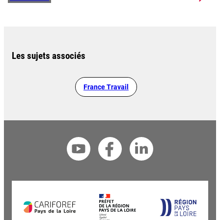
Les sujets associés
France Travail