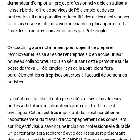
demandeur d’emploi, un projet professionnel viable en utilisant
l’ensemble de l’offre de services de Pôle emploi et de ses
partenaires. Il aura par ailleurs, identifié des cibles d’entreprises.
Un relais sera ensuite pris avec un coach emploi appartenant à
l’une des structures conventionnées par Pôle emploi.
Ce coaching aura notamment pour objectif de préparer
l’employeur et les salariés de l’entreprise à bien accueillir leur
nouveau collaborateur tout en sécurisant cette personne sur le
poste de travail. Pôle emploi Pays de la Loire identifiera
parallèlement les entreprises ouvertes à l’accueil de personnes
autistes.
La création d’un club d’entreprises désireuses d’ouvrir leurs
portes à de futurs collaborateurs porteurs d’autisme est
envisagée. Cet aspect très important du projet conditionne
l’aboutissement du travail d’accompagnement des conseillers
sur l’objectif visé, à savoir : une inclusion professionnelle durable.
Un partenariat sera recherché avec des réseaux représentant