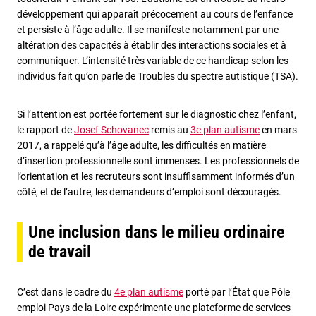
développement qui apparaît précocement au cours de l’enfance
et persiste à l’âge adulte. Il se manifeste notamment par une
altération des capacités à établir des interactions sociales et à
communiquer. L’intensité très variable de ce handicap selon les
individus fait qu’on parle de Troubles du spectre autistique (TSA).
Si l’attention est portée fortement sur le diagnostic chez l’enfant,
le rapport de
Josef Schovanec
remis au
3e plan autisme
en mars
2017, a rappelé qu’à l’âge adulte, les difficultés en matière
d’insertion professionnelle sont immenses. Les professionnels de
l’orientation et les recruteurs sont insuffisamment informés d’un
côté, et de l’autre, les demandeurs d’emploi sont découragés.
Une inclusion dans le milieu ordinaire
de travail
C’est dans le cadre du
4e plan autisme
porté par l’État que Pôle
emploi Pays de la Loire expérimente une plateforme de services