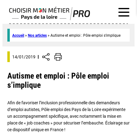
Accueil
»
Nos articles
»
Autisme et emploi : Pôle emploi s’implique
14/01/2019
Autisme et emploi : Pôle emploi
s’implique
Afin de favoriser l’inclusion professionnelle des demandeurs
d’emploi autistes, Pôle emploi des Pays de la Loire expérimente
un accompagnement spécifique, avec notamment la mise en
place de « job coaches » pour sécuriser l’embauche. Éclairage sur
ce dispositif unique en France !