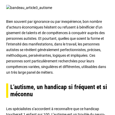
Bien souvent par ignorance ou par inexpérience, bon nombre
d’acteurs économiques hésitent ou refusent à bénéficier d’un
gisement de talents et de compétences à conquérir auprès des
personnes autistes. Et pourtant, quelles que soient la forme et
l’intensité des manifestations, dans le travail, les personnes
autistes se révèlent généralement perfectionnistes, précises,
méthodiques, persévérantes, logiques et impliquées. Ces
personnes sont particulièrement recherchées pour leurs
compétences variées, singulières et différentes, utilisables dans
un très large panel de métiers.
L’autisme, un handicap si fréquent et si
méconnu
Les spécialistes s’accordent à reconnaître que ce handicap
toucherait 1 enfant sur 100. L’autisme est un trouble du neuro-