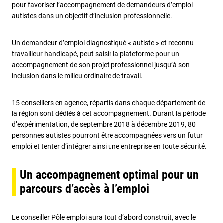
pour favoriser l’accompagnement de demandeurs d’emploi
autistes dans un objectif d’inclusion professionnelle.
Un demandeur d’emploi diagnostiqué « autiste » et reconnu
travailleur handicapé, peut saisir la plateforme pour un
accompagnement de son projet professionnel jusqu’à son
inclusion dans le milieu ordinaire de travail.
15 conseillers en agence, répartis dans chaque département de
la région sont dédiés à cet accompagnement. Durant la période
d’expérimentation, de septembre 2018 à décembre 2019, 80
personnes autistes pourront être accompagnées vers un futur
emploi et tenter d’intégrer ainsi une entreprise en toute sécurité.
Un accompagnement optimal pour un
parcours d’accès à l’emploi
Le conseiller Pôle emploi aura tout d’abord construit, avec le