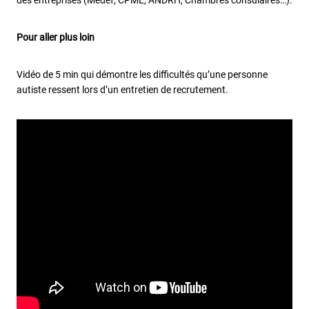
des entreprises (Medef, CPME, ANDRH, Chambres consulaires…).
Pour aller plus loin
Vidéo de 5 min qui démontre les difficultés qu’une personne
autiste ressent lors d’un entretien de recrutement.