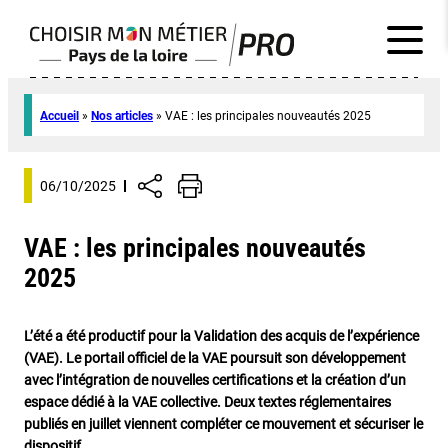
Accueil
»
Nos articles
»
VAE : les principales nouveautés 2025
06/10/2025
VAE : les principales nouveautés
2025
L’été a été productif pour la Validation des acquis de l’expérience
(VAE). Le portail officiel de la VAE poursuit son développement
avec l’intégration de nouvelles certifications et la création d’un
espace dédié à la VAE collective. Deux textes réglementaires
publiés en juillet viennent compléter ce mouvement et sécuriser le
dispositif.