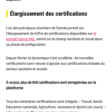
Élargissement des certifications
L’un des principaux chantiers de l’année portait sur
l’élargissement de l’offre de certifications disponibles sur
le
portail France VAE
, centré sur le champ sanitaire et social dans
sa phase de préfiguration.
Depuis février, la dynamique s’est accélérée : de nouvelles
certifications sont venues s’ajouter aux certifications initiales du
secteur sanitaire et sociale.
À ce jour, plus de 800 certifications sont enregistrées sur la
plateforme
.
Tous les ministères certificateurs sont intégrés – Travail, Santé,
Éducation nationale, Agriculture, Jeunesse et Sports (en cours) –