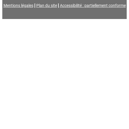
Mentions légales
Plan du site
Accessibilité : partiellement conforme