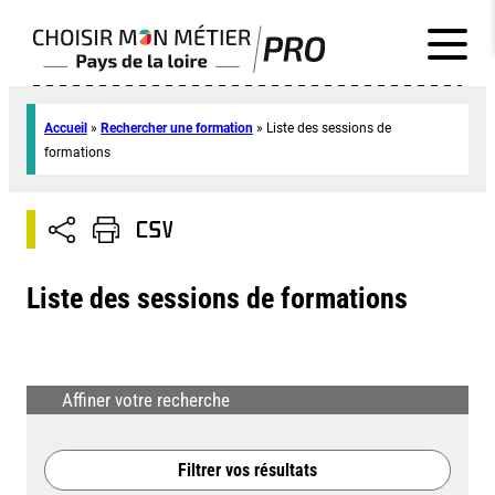
Accueil
»
Rechercher une formation
»
Liste des sessions de
formations
Liste des sessions de formations
Affiner votre recherche
Filtrer vos résultats