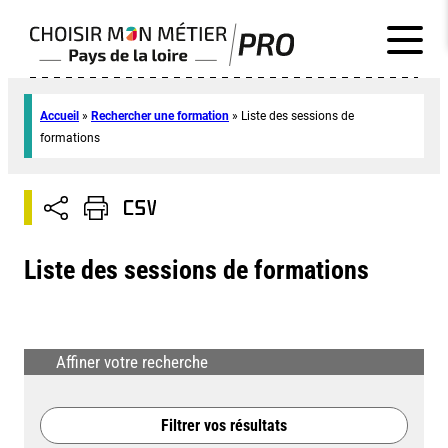
Accueil
»
Rechercher une formation
»
Liste des sessions de
formations
Liste des sessions de formations
Affiner votre recherche
Filtrer vos résultats