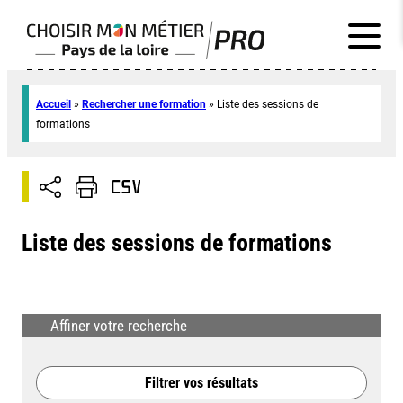
Accueil
»
Rechercher une formation
»
Liste des sessions de
formations
Liste des sessions de formations
Affiner votre recherche
Filtrer vos résultats