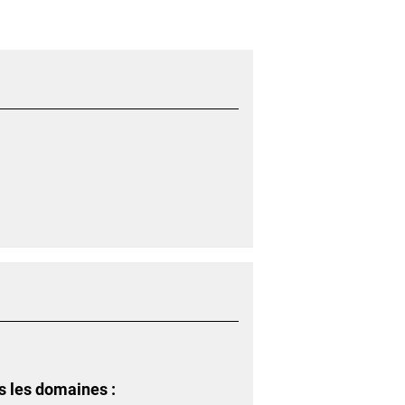
s les domaines :