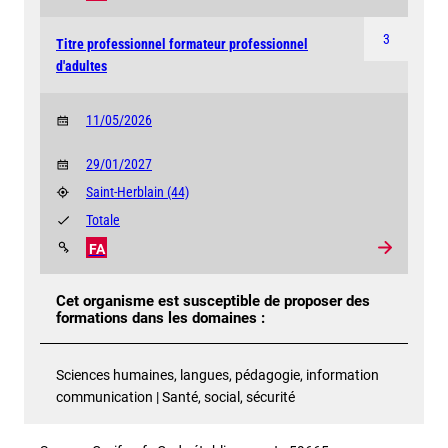
3
Titre professionnel formateur professionnel
d'adultes
11/05/2026
29/01/2027
Saint-Herblain
(44)
Totale
FA
Cet organisme est susceptible de proposer des
formations dans les domaines :
Sciences humaines, langues, pédagogie, information
communication | Santé, social, sécurité