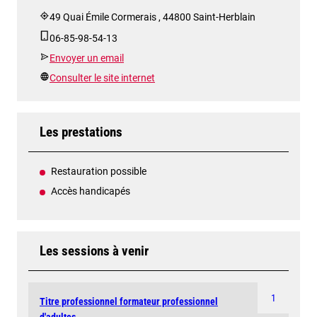
49 Quai Émile Cormerais , 44800 Saint-Herblain
06-85-98-54-13
Envoyer un email
Consulter le site internet
Les prestations
Restauration possible
Accès handicapés
Les sessions à venir
1
Titre professionnel formateur professionnel