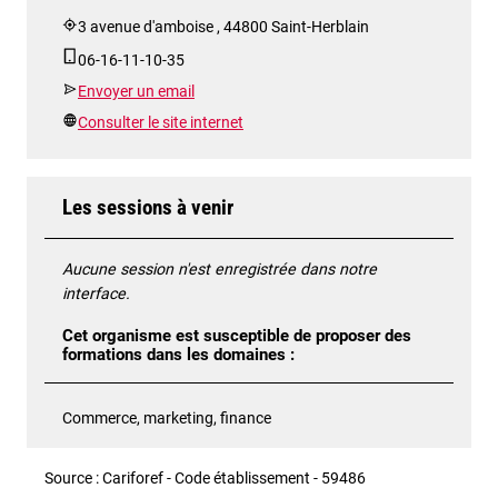
3 avenue d'amboise , 44800 Saint-Herblain
06-16-11-10-35
Envoyer un email
Consulter le site internet
Les sessions à venir
Aucune session n'est enregistrée dans notre
interface.
Cet organisme est susceptible de proposer des
formations dans les domaines :
Commerce, marketing, finance
Source : Cariforef - Code établissement - 59486