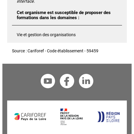
interface.
Cet organisme est susceptible de proposer des
formations dans les domaines :
Vie et gestion des organisations
Source : Cariforef - Code établissement - 59459