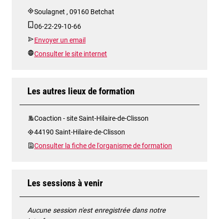
Soulagnet , 09160 Betchat
06-22-29-10-66
Envoyer un email
Consulter le site internet
Les autres lieux de formation
Coaction - site Saint-Hilaire-de-Clisson
44190 Saint-Hilaire-de-Clisson
Consulter la fiche de l'organisme de formation
Les sessions à venir
Aucune session n'est enregistrée dans notre