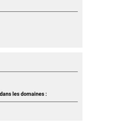
 dans les domaines :