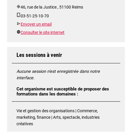
46, rue de la Justice , 51100 Reims
03-51-25-10-70
Envoyer un email
Consulter le site internet
Les sessions à venir
Aucune session n'est enregistrée dans notre
interface.
Cet organisme est susceptible de proposer des
formations dans les domaines :
Vie et gestion des organisations | Commerce,
marketing, finance | Arts, spectacle, industries
créatives