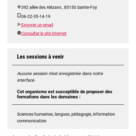
392 allée des Alézans , 85150 Sainte-Foy
06-22-35-14-19
Envoyer un email
Consulter le site internet
Les sessions à venir
Aucune session n'est enregistrée dans notre
interface.
Cet organisme est susceptible de proposer des
formations dans les domaines :
Sciences humaines, langues, pédagogie, information
communication