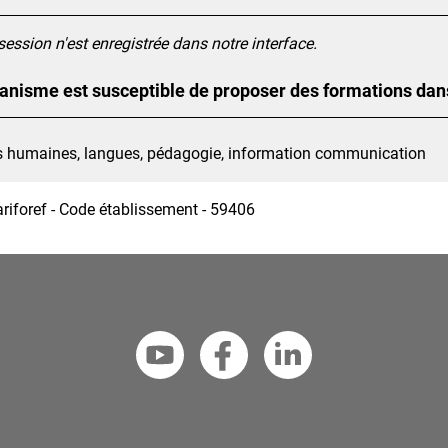
ession n'est enregistrée dans notre interface.
anisme est susceptible de proposer des formations dan
s humaines, langues, pédagogie, information communication
ariforef - Code établissement - 59406