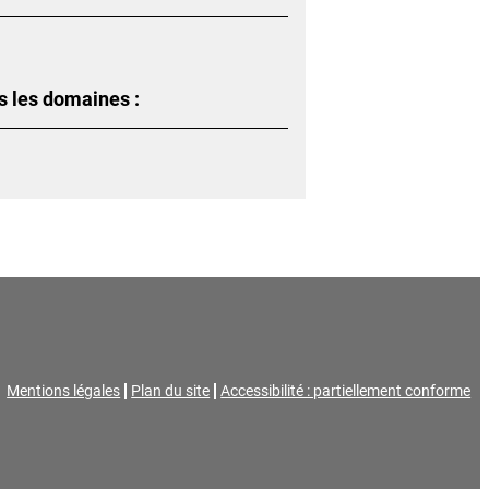
s les domaines :
Mentions légales
Plan du site
Accessibilité : partiellement conforme