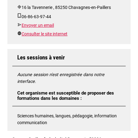
16 la Tavennerie , 85250 Chavagnes-en-Paillers
06-86-63-97-44
Envoyer un email
Consulter le site internet
Les sessions à venir
Aucune session n'est enregistrée dans notre
interface.
Cet organisme est susceptible de proposer des
formations dans les domaines :
Sciences humaines, langues, pédagogie, information
communication