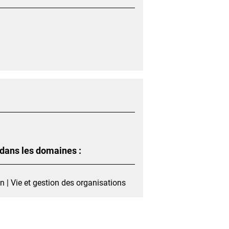
 dans les domaines :
| Vie et gestion des organisations