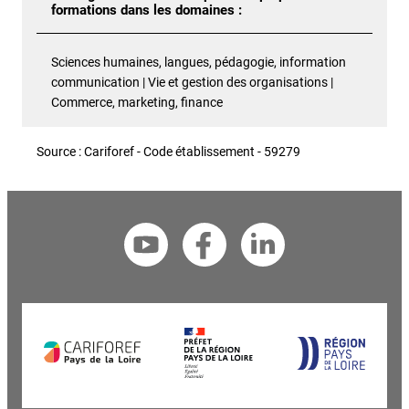
formations dans les domaines :
Sciences humaines, langues, pédagogie, information
communication | Vie et gestion des organisations |
Commerce, marketing, finance
Source : Cariforef - Code établissement - 59279