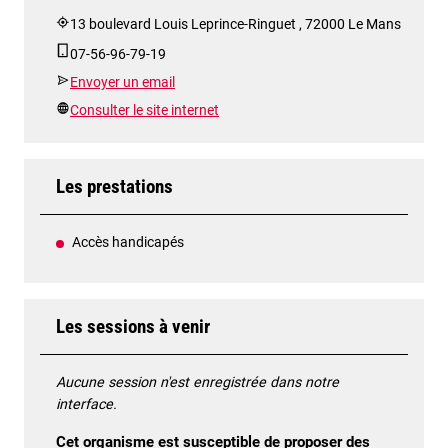
13 boulevard Louis Leprince-Ringuet , 72000 Le Mans
07-56-96-79-19
Envoyer un email
Consulter le site internet
Les prestations
Accès handicapés
Les sessions à venir
Aucune session n'est enregistrée dans notre
interface.
Cet organisme est susceptible de proposer des