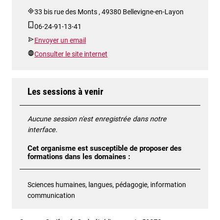
33 bis rue des Monts , 49380 Bellevigne-en-Layon
06-24-91-13-41
Envoyer un email
Consulter le site internet
Les sessions à venir
Aucune session n'est enregistrée dans notre
interface.
Cet organisme est susceptible de proposer des
formations dans les domaines :
Sciences humaines, langues, pédagogie, information
communication