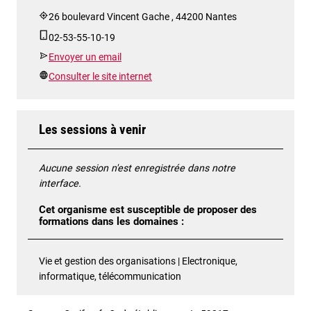
26 boulevard Vincent Gache , 44200 Nantes
02-53-55-10-19
Envoyer un email
Consulter le site internet
Les sessions à venir
Aucune session n'est enregistrée dans notre
interface.
Cet organisme est susceptible de proposer des
formations dans les domaines :
Vie et gestion des organisations | Electronique,
informatique, télécommunication