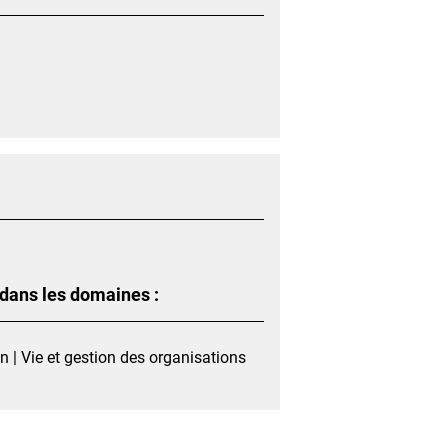
 dans les domaines :
| Vie et gestion des organisations